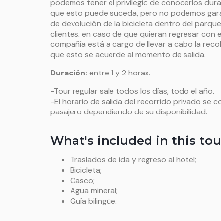
podemos tener el privilegio de conocerlos dura
que esto puede suceda, pero no podemos garan
de devolución de la bicicleta dentro del parque
clientes, en caso de que quieran regresar con e
compañía está a cargo de llevar a cabo la recol
que esto se acuerde al momento de salida.
Duración:
entre 1 y 2 horas.
-Tour regular sale todos los días, todo el año.
-El horario de salida del recorrido privado se 
pasajero dependiendo de su disponibilidad.
What's included in this tou
Traslados de ida y regreso al hotel;
Bicicleta;
Casco;
Agua mineral;
Guía bilingüe.