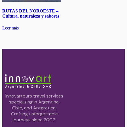
RUTAS DEL NOROESTE –
Cultura, naturaleza y sabores
Leer más
Innovartours travel services
specializing in Argentina,
Chile, and Antarctica.
Crafting unforgettable
journeys since 2007.