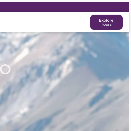
Explore
Tours
TO