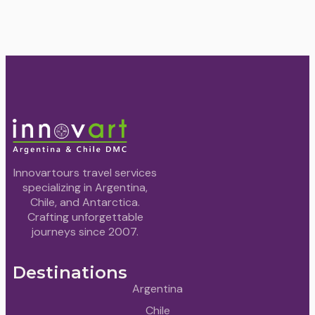
Innovartours travel services
specializing in Argentina,
Chile, and Antarctica.
Crafting unforgettable
journeys since 2007.
Destinations
Argentina
Chile