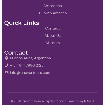
Antarctica
+ South America
Quick Links
Contact
About Us
All tours
Contact
Buenos Aires, Argentina
+ 54 9 11 7890 2125
info@innovartours.com
© 2026 Innovart Tours. All rights reserved. Powered by
MANCA
.