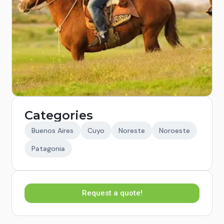
Categories
Buenos Aires
Cuyo
Noreste
Noroeste
Patagonia
Request a quote!