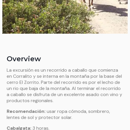
Overview
La excursión es un recorrido a caballo que comienza
en Corralito y se interna en la montaña por la base del
cerro El Zorrito. Parte del recorrido es por el lecho de
un rio que baja de la montaña. Al terminar el recorrido
a caballo se disfruta de un excelente asado con vino y
productos regionales.
Recomendación
:
usar ropa cómoda, sombrero,
lentes de sol y protector solar.
Cabalgata:
3 horas.