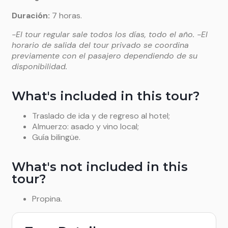
Duración
:
7 horas.
-El tour regular sale todos los días, todo el año. -El
horario de salida del tour privado se coordina
previamente con el pasajero dependiendo de su
disponibilidad.
What's included in this tour?
Traslado de ida y de regreso al hotel;
Almuerzo: asado y vino local;
Guía bilingüe.
What's not included in this
tour?
Propina.