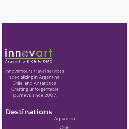
Innovartours travel services
specializing in Argentina,
Chile, and Antarctica.
Crafting unforgettable
journeys since 2007.
Destinations
Argentina
Chile