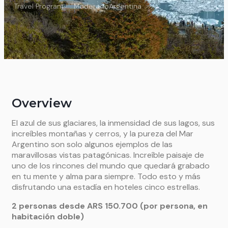
Travel Program
Moderado
Argentina
Overview
El azul de sus glaciares, la inmensidad de sus lagos, sus
increíbles montañas y cerros, y la pureza del Mar
Argentino son solo algunos ejemplos de las
maravillosas vistas patagónicas. Increíble paisaje de
uno de los rincones del mundo que quedará grabado
en tu mente y alma para siempre. Todo esto y más
disfrutando una estadía en hoteles cinco estrellas.
2 personas desde ARS 150.700 (por persona, en
habitación doble)