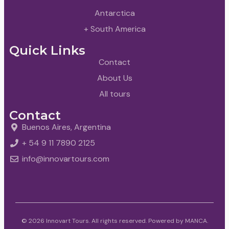
Antarctica
+ South America
Quick Links
Contact
About Us
All tours
Contact
Buenos Aires, Argentina
+ 54 9 11 7890 2125
info@innovartours.com
© 2026 Innovart Tours. All rights reserved. Powered by
MANCA
.