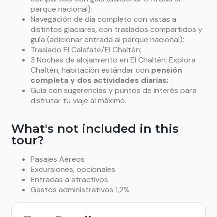
parque nacional);
Navegación de día completo con vistas a
distintos glaciares, con traslados compartidos y
guía (adicionar entrada al parque nacional);
Traslado El Calafate/El Chaltén;
3 Noches de alojamiento en El Chaltén: Explora
Chaltén, habitación estándar con
pensión
completa y dos actividades diarias;
Guía con sugerencias y puntos de interés para
disfrutar tu viaje al máximo.
What's not included in this
tour?
Pasajes Aéreos
Excursiones, opcionales
Entradas a atractivos
Gastos administrativos 1,2%