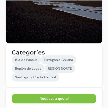
Categories
Isla de Pascua
Patagonia Chilena
Región de Lagos
REGIÓN NORTE
Santiago y Costa Central
Request a quote!