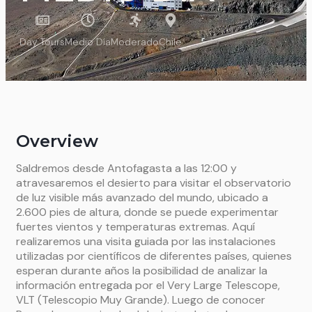
Day Tours
Medio Día
Moderado
Chile
Overview
Saldremos desde Antofagasta a las 12:00 y
atravesaremos el desierto para visitar el observatorio
de luz visible más avanzado del mundo, ubicado a
2.600 pies de altura, donde se puede experimentar
fuertes vientos y temperaturas extremas. Aquí
realizaremos una visita guiada por las instalaciones
utilizadas por científicos de diferentes países, quienes
esperan durante años la posibilidad de analizar la
información entregada por el Very Large Telescope,
VLT (Telescopio Muy Grande). Luego de conocer