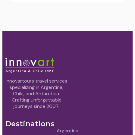
Innovartours travel services
specializing in Argentina,
Chile, and Antarctica.
Crafting unforgettable
journeys since 2007.
Destinations
Argentina