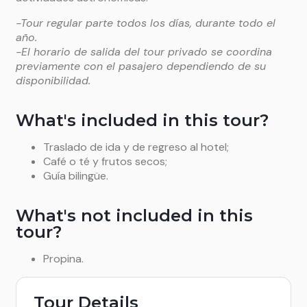
-Tour regular parte todos los días, durante todo el
año.
-El horario de salida del tour privado se coordina
previamente con el pasajero dependiendo de su
disponibilidad.
What's included in this tour?
Traslado de ida y de regreso al hotel;
Café o té y frutos secos;
Guía bilingüe.
What's not included in this
tour?
Propina.
Tour Details