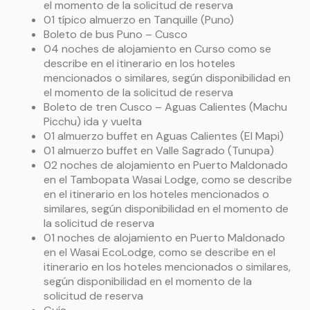
el momento de la solicitud de reserva
01 típico almuerzo en Tanquille (Puno)
Boleto de bus Puno – Cusco
04 noches de alojamiento en Curso como se
describe en el itinerario en los hoteles
mencionados o similares, según disponibilidad en
el momento de la solicitud de reserva
Boleto de tren Cusco – Aguas Calientes (Machu
Picchu) ida y vuelta
01 almuerzo buffet en Aguas Calientes (El Mapi)
01 almuerzo buffet en Valle Sagrado (Tunupa)
02 noches de alojamiento en Puerto Maldonado
en el Tambopata Wasai Lodge, como se describe
en el itinerario en los hoteles mencionados o
similares, según disponibilidad en el momento de
la solicitud de reserva
01 noches de alojamiento en Puerto Maldonado
en el Wasai EcoLodge, como se describe en el
itinerario en los hoteles mencionados o similares,
según disponibilidad en el momento de la
solicitud de reserva