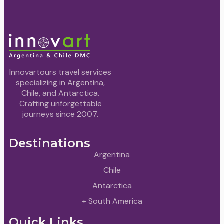
Innovartours travel services
specializing in Argentina,
Chile, and Antarctica.
Crafting unforgettable
journeys since 2007.
Destinations
Argentina
Chile
Antarctica
+ South America
Quick Links