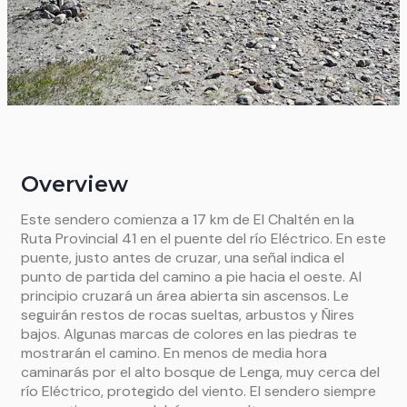
Overview
Este sendero comienza a 17 km de El Chaltén en la
Ruta Provincial 41 en el puente del río Eléctrico. En este
puente, justo antes de cruzar, una señal indica el
punto de partida del camino a pie hacia el oeste. Al
principio cruzará un área abierta sin ascensos. Le
seguirán restos de rocas sueltas, arbustos y Ñires
bajos. Algunas marcas de colores en las piedras te
mostrarán el camino. En menos de media hora
caminarás por el alto bosque de Lenga, muy cerca del
río Eléctrico, protegido del viento. El sendero siempre