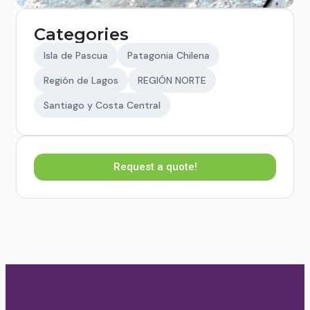
Categories
Isla de Pascua
Patagonia Chilena
Región de Lagos
REGIÓN NORTE
Santiago y Costa Central
Request a quote!