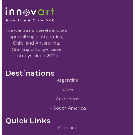
Innovartours travel services
specializing in Argentina,
Chile, and Antarctica.
Crafting unforgettable
journeys since 2007.
Destinations
Argentina
Chile
Antarctica
+ South America
Quick Links
Contact