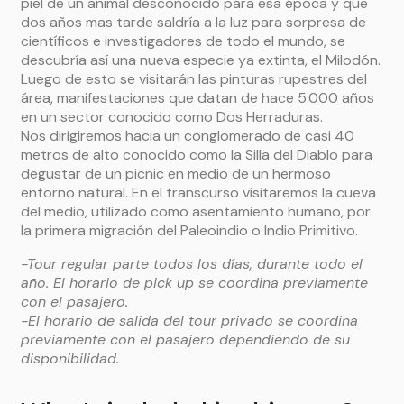
piel de un animal desconocido para esa época y que
dos años mas tarde saldría a la luz para sorpresa de
científicos e investigadores de todo el mundo, se
descubría así una nueva especie ya extinta, el Milodón.
Luego de esto se visitarán las pinturas rupestres del
área, manifestaciones que datan de hace 5.000 años
en un sector conocido como Dos Herraduras.
Nos dirigiremos hacia un conglomerado de casi 40
metros de alto conocido como la Silla del Diablo para
degustar de un picnic en medio de un hermoso
entorno natural. En el transcurso visitaremos la cueva
del medio, utilizado como asentamiento humano, por
la primera migración del Paleoindio o Indio Primitivo.
-Tour regular parte todos los días, durante todo el
año. El horario de pick up se coordina previamente
con el pasajero.
-El horario de salida del tour privado se coordina
previamente con el pasajero dependiendo de su
disponibilidad.