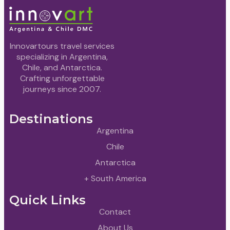
Innovartours travel services
specializing in Argentina,
Chile, and Antarctica.
Crafting unforgettable
journeys since 2007.
Destinations
Argentina
Chile
Antarctica
+ South America
Quick Links
Contact
About Us