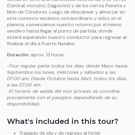
(Central, monzino, Dagostini) y de los cerros Peineta y
Nido de Cóndores. Luego de descansar y almorzar en
este contexto escénico extraordinario y único en el
planeta, comenzamos nuestro retorno por el mismo
sendero hasta llegar al punto de partida, donde
estará esperando nuestro conductor para regresar al
finalizar el día a Puerto Natales.
Duración
:
aprox. 13 horas.
-Tour regular parte todos los días, desde Mayo hasta
Septiembre los lunes, miércoles y sábados a las
07:00 am. Desde Octubre hasta Abril, todos los días,
a las 07.00 am.
-El horario de salida del tour privado se coordina
previamente con el pasajero dependiendo de su
disponibilidad.
What's included in this tour?
Traslado de ida y de regreso al hotel;