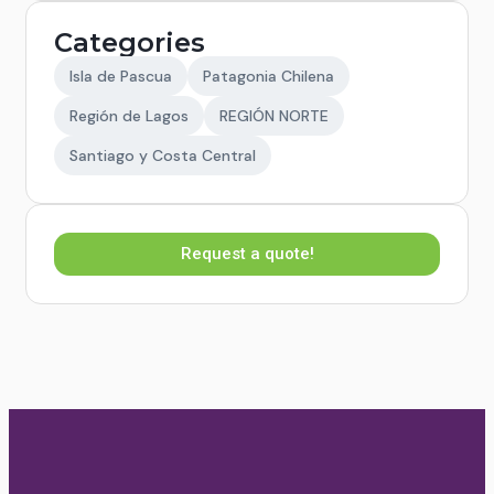
Categories
Isla de Pascua
Patagonia Chilena
Región de Lagos
REGIÓN NORTE
Santiago y Costa Central
Request a quote!