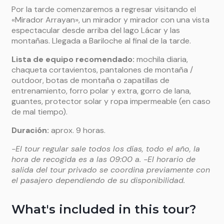
Por la tarde comenzaremos a regresar visitando el
«Mirador Arrayan», un mirador y mirador con una vista
espectacular desde arriba del lago Lácar y las
montañas. Llegada a Bariloche al final de la tarde.
Lista de equipo recomendado:
mochila diaria,
chaqueta cortavientos, pantalones de montaña /
outdoor, botas de montaña o zapatillas de
entrenamiento, forro polar y extra, gorro de lana,
guantes, protector solar y ropa impermeable (en caso
de mal tiempo).
Duración
:
aprox. 9 horas.
-El tour regular sale todos los días, todo el año, la
hora de recogida es a las 09:00 a. -El horario de
salida del tour privado se coordina previamente con
el pasajero dependiendo de su disponibilidad.
What's included in this tour?