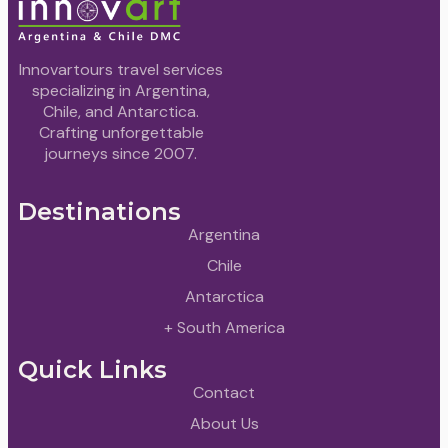
Innovartours travel services
specializing in Argentina,
Chile, and Antarctica.
Crafting unforgettable
journeys since 2007.
Destinations
Argentina
Chile
Antarctica
+ South America
Quick Links
Contact
About Us