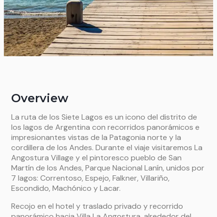
Overview
La ruta de los Siete Lagos es un icono del distrito de
los lagos de Argentina con recorridos panorámicos e
impresionantes vistas de la Patagonia norte y la
cordillera de los Andes. Durante el viaje visitaremos La
Angostura Village y el pintoresco pueblo de San
Martín de los Andes, Parque Nacional Lanín, unidos por
7 lagos: Correntoso, Espejo, Falkner, Villariño,
Escondido, Machónico y Lacar.
Recojo en el hotel y traslado privado y recorrido
panorámico hacia Villa La Angostura, alrededor del