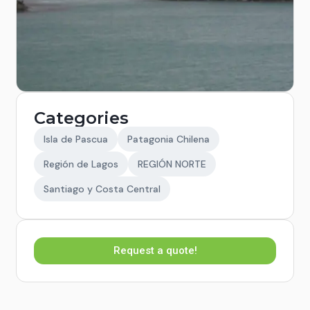
Categories
Isla de Pascua
Patagonia Chilena
Región de Lagos
REGIÓN NORTE
Santiago y Costa Central
Request a quote!