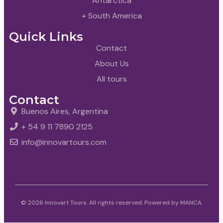
Antarctica
+ South America
Quick Links
Contact
About Us
All tours
Contact
Buenos Aires, Argentina
+ 54 9 11 7890 2125
info@innovartours.com
© 2026 Innovart Tours. All rights reserved. Powered by
MANCA
.