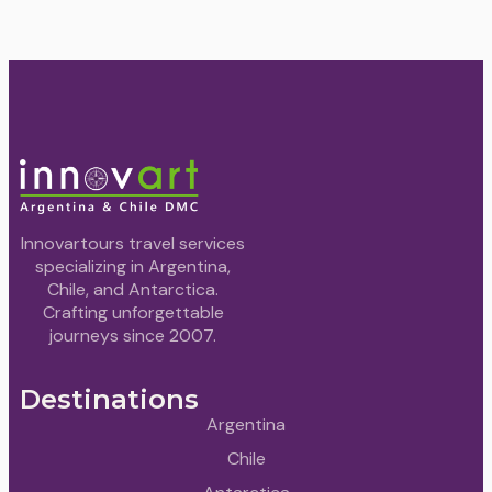
Innovartours travel services
specializing in Argentina,
Chile, and Antarctica.
Crafting unforgettable
journeys since 2007.
Destinations
Argentina
Chile