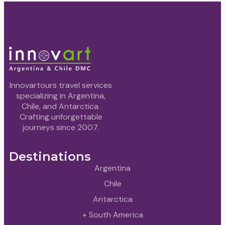
Innovartours travel services
specializing in Argentina,
Chile, and Antarctica.
Crafting unforgettable
journeys since 2007.
Destinations
Argentina
Chile
Antarctica
+ South America