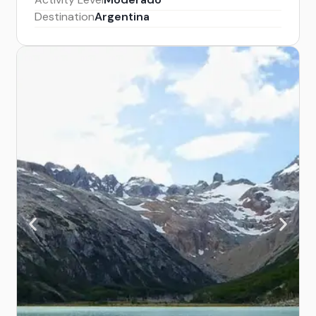
Destination
Argentina