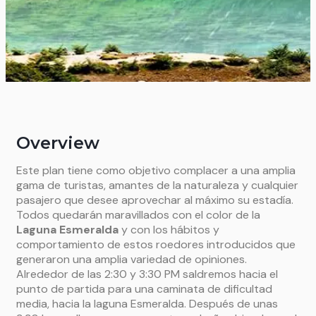
Overview
Este plan tiene como objetivo complacer a una amplia
gama de turistas, amantes de la naturaleza y cualquier
pasajero que desee aprovechar al máximo su estadía.
Todos quedarán maravillados con el color de la
Laguna Esmeralda
y con los hábitos y
comportamiento de estos roedores introducidos que
generaron una amplia variedad de opiniones.
Alrededor de las 2:30 y 3:30 PM saldremos hacia el
punto de partida para una caminata de dificultad
media, hacia la laguna Esmeralda. Después de unas