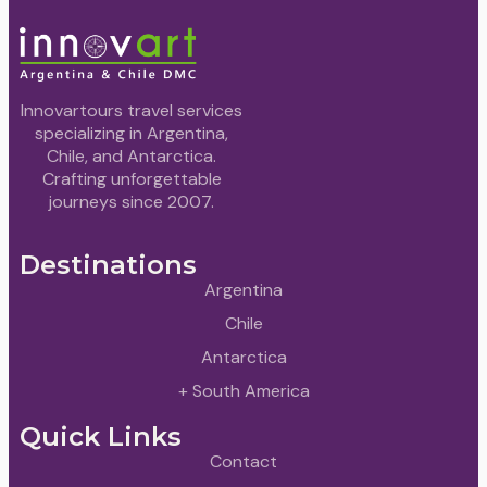
Innovartours travel services
specializing in Argentina,
Chile, and Antarctica.
Crafting unforgettable
journeys since 2007.
Destinations
Argentina
Chile
Antarctica
+ South America
Quick Links
Contact