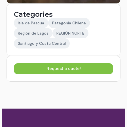
Categories
Isla de Pascua
Patagonia Chilena
Región de Lagos
REGIÓN NORTE
Santiago y Costa Central
Request a quote!