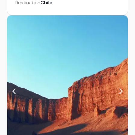
Destination
Chile