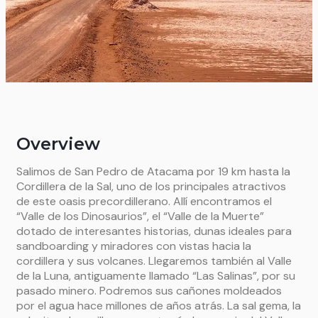
Overview
Salimos de San Pedro de Atacama por 19 km hasta la
Cordillera de la Sal, uno de los principales atractivos
de este oasis precordillerano. Allí encontramos el
“Valle de los Dinosaurios”, el “Valle de la Muerte”
dotado de interesantes historias, dunas ideales para
sandboarding y miradores con vistas hacia la
cordillera y sus volcanes. Llegaremos también al Valle
de la Luna, antiguamente llamado “Las Salinas”, por su
pasado minero. Podremos sus cañones moldeados
por el agua hace millones de años atrás. La sal gema, la