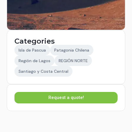
Categories
Isla de Pascua
Patagonia Chilena
Región de Lagos
REGIÓN NORTE
Santiago y Costa Central
Request a quote!