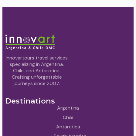
Innovartours travel services
specializing in Argentina,
Chile, and Antarctica.
Crafting unforgettable
journeys since 2007.
Destinations
Argentina
Chile
Antarctica