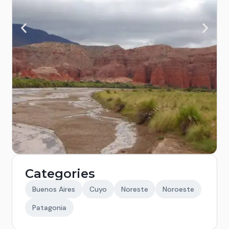
Categories
Buenos Aires
Cuyo
Noreste
Noroeste
Patagonia