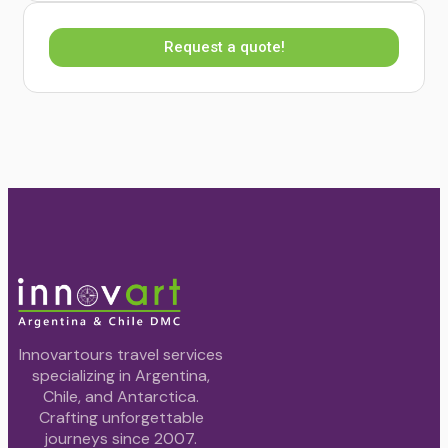
Request a quote!
Innovartours travel services
specializing in Argentina,
Chile, and Antarctica.
Crafting unforgettable
journeys since 2007.