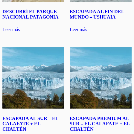
DESCUBRÍ EL PARQUE
ESCAPADA AL FIN DEL
NACIONAL PATAGONIA
MUNDO – USHUAIA
Leer más
Leer más
ESCAPADA AL SUR – EL
ESCAPADA PREMIUM AL
CALAFATE + EL
SUR – EL CALAFATE + EL
CHALTÉN
CHALTÉN