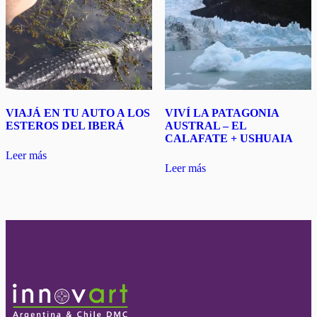
VIAJÁ EN TU AUTO A LOS
VIVÍ LA PATAGONIA
ESTEROS DEL IBERÁ
AUSTRAL – EL
CALAFATE + USHUAIA
Leer más
Leer más