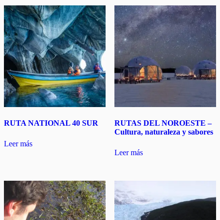
RUTA NATIONAL 40 SUR
RUTAS DEL NOROESTE –
Cultura, naturaleza y sabores
Leer más
Leer más