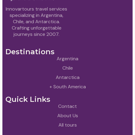
Innovartours travel services
specializing in Argentina,
Chile, and Antarctica.
Crafting unforgettable
journeys since 2007.
Destinations
Argentina
Chile
Antarctica
+ South America
Quick Links
Contact
About Us
All tours