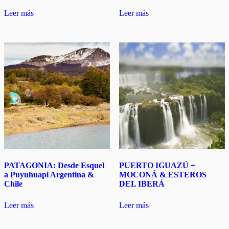
Leer más
Leer más
PATAGONIA: Desde Esquel
PUERTO IGUAZÚ +
a Puyuhuapi Argentina &
MOCONÁ & ESTEROS
Chile
DEL IBERÁ
Leer más
Leer más