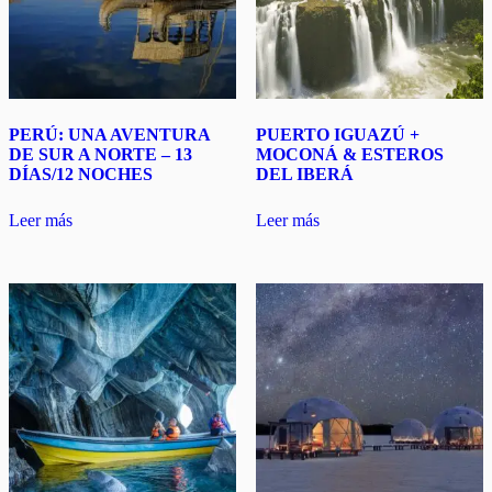
PERÚ: UNA AVENTURA
PUERTO IGUAZÚ +
DE SUR A NORTE – 13
MOCONÁ & ESTEROS
DÍAS/12 NOCHES
DEL IBERÁ
Leer más
Leer más