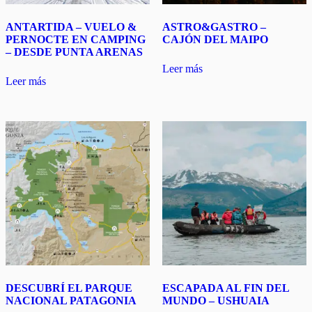
ANTARTIDA – VUELO &
ASTRO&GASTRO –
PERNOCTE EN CAMPING
CAJÓN DEL MAIPO
– DESDE PUNTA ARENAS
Leer más
Leer más
DESCUBRÍ EL PARQUE
ESCAPADA AL FIN DEL
NACIONAL PATAGONIA
MUNDO – USHUAIA