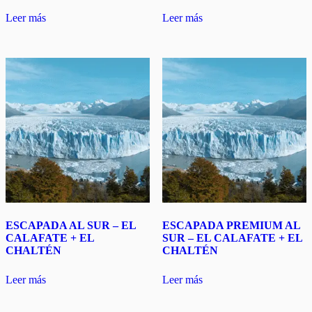
Leer más
Leer más
ESCAPADA AL SUR – EL
ESCAPADA PREMIUM AL
CALAFATE + EL
SUR – EL CALAFATE + EL
CHALTÉN
CHALTÉN
Leer más
Leer más