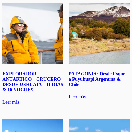
EXPLORADOR
PATAGONIA: Desde Esquel
ANTÁRTICO – CRUCERO
a Puyuhuapi Argentina &
DESDE USHUAIA – 11 DÍAS
Chile
& 10 NOCHES
Leer más
Leer más