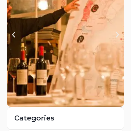
Categories