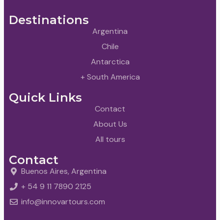
Destinations
Argentina
Chile
Antarctica
+ South America
Quick Links
Contact
About Us
All tours
Contact
Buenos Aires, Argentina
+ 54 9 11 7890 2125
info@innovartours.com