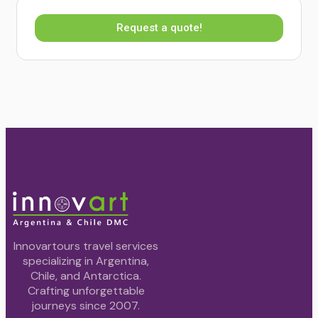
Request a quote!
Innovartours travel services
specializing in Argentina,
Chile, and Antarctica.
Crafting unforgettable
journeys since 2007.