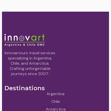
Innovartours travel services
specializing in Argentina,
Chile, and Antarctica.
Crafting unforgettable
journeys since 2007.
Destinations
Argentina
Chile
Antarctica