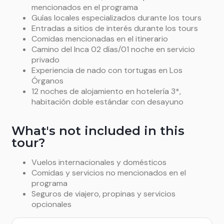
mencionados en el programa
Guías locales especializados durante los tours
Entradas a sitios de interés durante los tours
Comidas mencionadas en el itinerario
Camino del Inca 02 días/01 noche en servicio
privado
Experiencia de nado con tortugas en Los
Órganos
12 noches de alojamiento en hotelería 3*,
habitación doble estándar con desayuno
What's not included in this
tour?
Vuelos internacionales y domésticos
Comidas y servicios no mencionados en el
programa
Seguros de viajero, propinas y servicios
opcionales