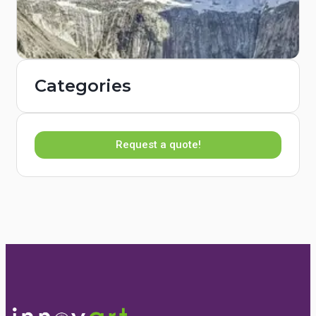
Categories
Request a quote!