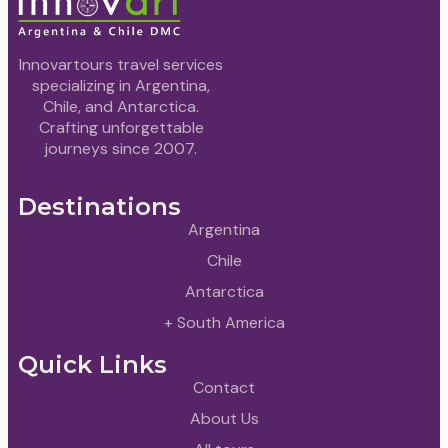
Innovartours travel services
specializing in Argentina,
Chile, and Antarctica.
Crafting unforgettable
journeys since 2007.
Destinations
Argentina
Chile
Antarctica
+ South America
Quick Links
Contact
About Us