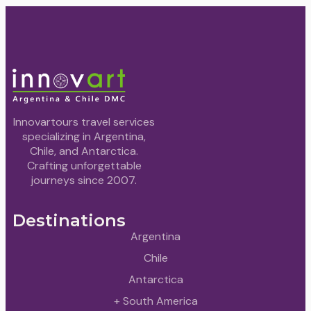
Innovartours travel services
specializing in Argentina,
Chile, and Antarctica.
Crafting unforgettable
journeys since 2007.
Destinations
Argentina
Chile
Antarctica
+ South America