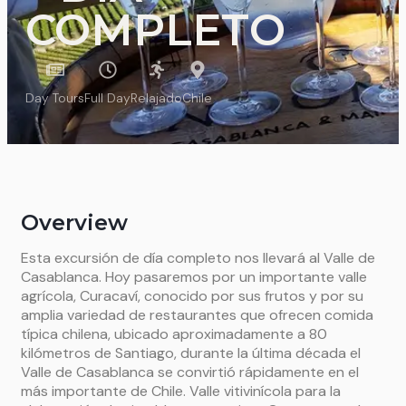
COMPLETO
Day Tours
Full Day
Relajado
Chile
Overview
Esta excursión de día completo nos llevará al Valle de
Casablanca. Hoy pasaremos por un importante valle
agrícola, Curacaví, conocido por sus frutos y por su
amplia variedad de restaurantes que ofrecen comida
típica chilena, ubicado aproximadamente a 80
kilómetros de Santiago, durante la última década el
Valle de Casablanca se convirtió rápidamente en el
más importante de Chile. Valle vitivinícola para la