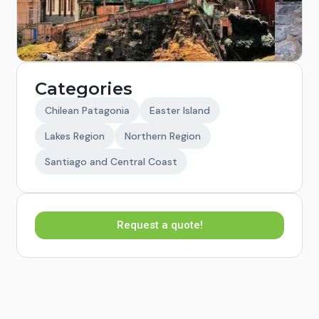
Categories
Chilean Patagonia
Easter Island
Lakes Region
Northern Region
Santiago and Central Coast
Request a quote!