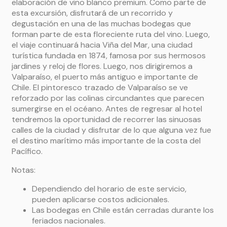
elaboración de vino blanco premium. Como parte de
esta excursión, disfrutará de un recorrido y
degustación en una de las muchas bodegas que
forman parte de esta floreciente ruta del vino. Luego,
el viaje continuará hacia Viña del Mar, una ciudad
turística fundada en 1874, famosa por sus hermosos
jardines y reloj de flores. Luego, nos dirigiremos a
Valparaíso, el puerto más antiguo e importante de
Chile. El pintoresco trazado de Valparaíso se ve
reforzado por las colinas circundantes que parecen
sumergirse en el océano. Antes de regresar al hotel
tendremos la oportunidad de recorrer las sinuosas
calles de la ciudad y disfrutar de lo que alguna vez fue
el destino marítimo más importante de la costa del
Pacífico.
Notas:
Dependiendo del horario de este servicio,
pueden aplicarse costos adicionales.
Las bodegas en Chile están cerradas durante los
feriados nacionales.